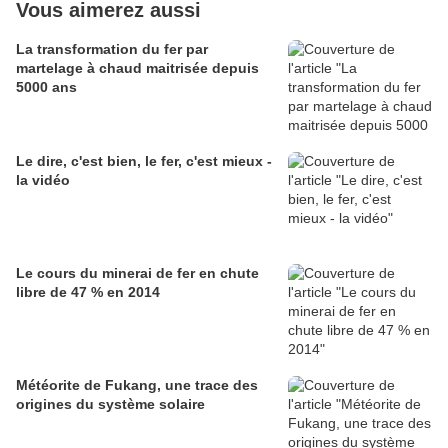
Vous aimerez aussi
La transformation du fer par
martelage à chaud maitrisée depuis
5000 ans
Le dire, c'est bien, le fer, c'est mieux -
la vidéo
Le cours du minerai de fer en chute
libre de 47 % en 2014
Météorite de Fukang, une trace des
origines du système solaire