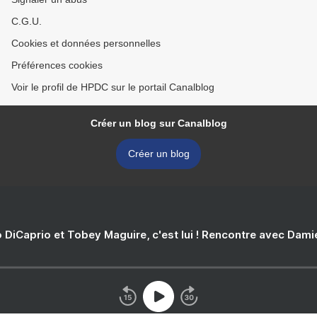
C.G.U.
Cookies et données personnelles
Préférences cookies
Voir le profil de HPDC sur le portail Canalblog
Créer un blog sur Canalblog
Créer un blog
 DiCaprio et Tobey Maguire, c'est lui ! Rencontre avec Dam