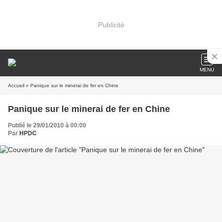
Publicité
MENU
Accueil
» Panique sur le minerai de fer en Chine
Panique sur le minerai de fer en Chine
Publié le 29/01/2010 à 00:00
Par
HPDC