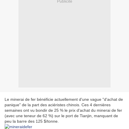
Publicité
Le minerai de fer bénéficie actuellement d'une vague "d'achat de
panique" de la part des aciéristes chinois. Ces 4 dernières
semaines ont vu bondir de 25 % le prix d'achat du minerai de fer
(avec une teneur de 62 %) sur le port de Tianjin, manquant de
peu la barre des 125 $/tonne.