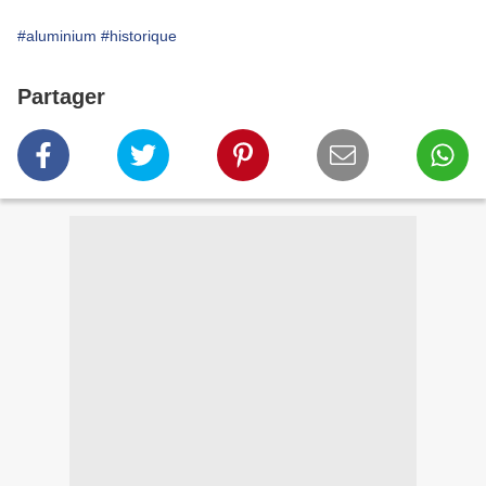
#aluminium
#historique
Partager