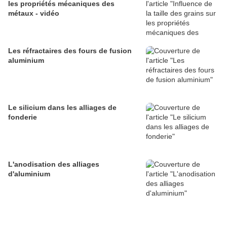
les propriétés mécaniques des
métaux - vidéo
Les réfractaires des fours de fusion
aluminium
Le silicium dans les alliages de
fonderie
L'anodisation des alliages
d'aluminium