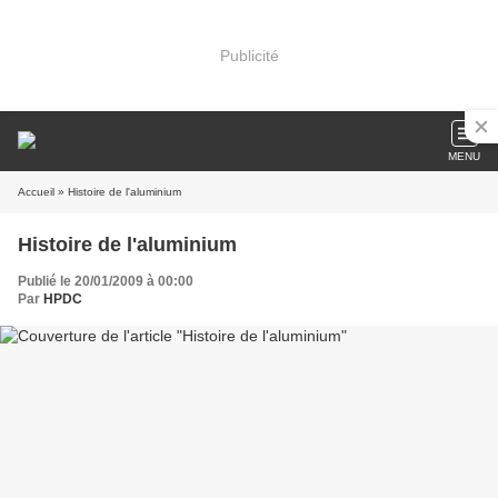
Publicité
MENU
Accueil
» Histoire de l'aluminium
Histoire de l'aluminium
Publié le 20/01/2009 à 00:00
Par
HPDC