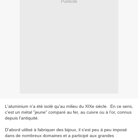
Publicité
L'aluminium n'a été isolé qu'au milieu du XIXe siècle. En ce sens,
c'est un métal "jeune" comparé au fer, au cuivre ou à l’or, connus
depuis l'antiquité.
D'abord utilisé à fabriquer des bijoux, il s'est peu à peu imposé
dans de nombreux domaines et a participé aux grandes