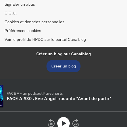
Signaler un abus
C.G.U.
Cookies et données personnelles
Préférences cookies
Voir le profil de HPDC sur le portail Canalblog
Créer un blog sur Canalblog
Créer un blog
FACE A - un podcast Purecharts
FACE A #30 : Eve Angeli raconte "Avant de partir"