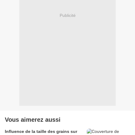
Publicité
Vous aimerez aussi
Influence de la taille des grains sur