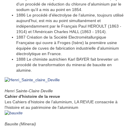
d'un procédé de réduction du chlorure d'aluminium par le
sodium qu'il a mis au point en 1854.
1886 Le procédé d'électrolyse de l'alumine, toujours utilisé
aujourd'hui, est mis au point simultanément et
indépendamment par le Français Paul HEROULT (1863 -
1914) et l'Américain Charles HALL (1863 - 1914).
1887 Création de la Société Electrométallurgique
Française qui ouvre à Froges (Isère) la première usine
équipée de cuves de fabrication industrielle d'aluminium
électrolytique en France.
1888 Le chimiste autrichien Karl BAYER fait breveter un
procédé de transformation du minerai de bauxite en
alumine.
Henri Sainte-Claire Deville
Cahier d'histoire de la revue
Les Cahiers d’histoire de l’aluminium, LA REVUE consacrée à
l'histoire et au patrimoine de l'aluminium
Bauxite (Minerai)