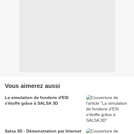
Vous aimerez aussi
La simulation de fonderie d'ESI
s'étoffe grâce à SALSA 3D
Salsa 3D - Démonstration par Internet