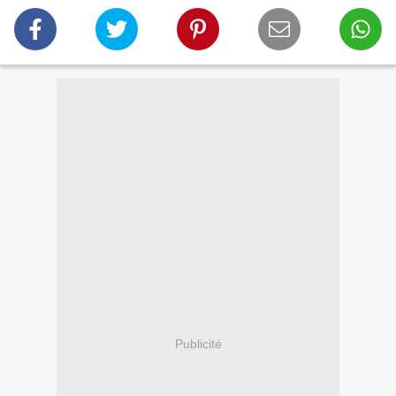
Publicité