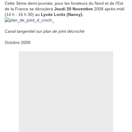
Cette 3ème demi-journée, pour les fondeurs du Nord et de l'Est
de la France se déroulera
Jeudi 20 Novembre
2008 après-midi
(14 h - 16 h 30) au
Lycée Loritz (Nancy).
Canal tangentiel sur plan de joint décroché
Octobre 2008