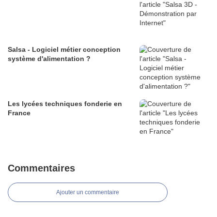
Salsa - Logiciel métier conception
système d'alimentation ?
Les lycées techniques fonderie en
France
Commentaires
Ajouter un commentaire