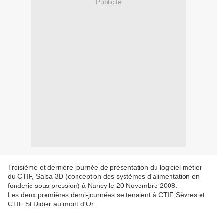
Publicité
Troisième et dernière journée de présentation du logiciel métier
du CTIF, Salsa 3D (conception des systèmes d'alimentation en
fonderie sous pression) à Nancy le 20 Novembre 2008.
Les deux premières demi-journées se tenaient à CTIF Sèvres et
CTIF St Didier au mont d'Or.