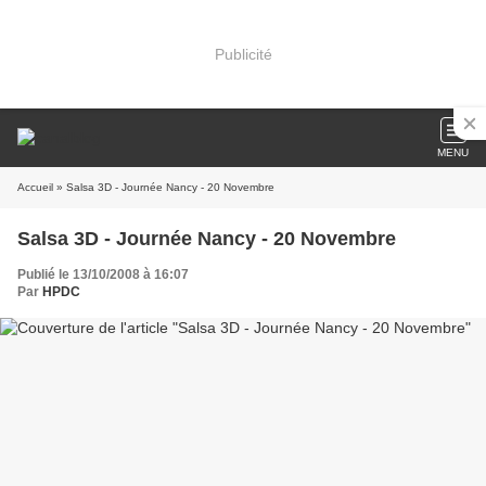
Publicité
MENU
Accueil
» Salsa 3D - Journée Nancy - 20 Novembre
Salsa 3D - Journée Nancy - 20 Novembre
Publié le 13/10/2008 à 16:07
Par
HPDC