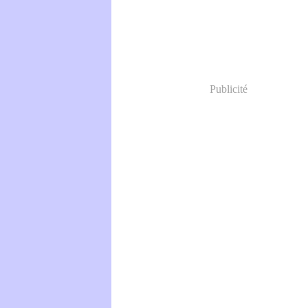
Publicité