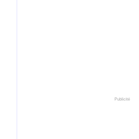
Publicité