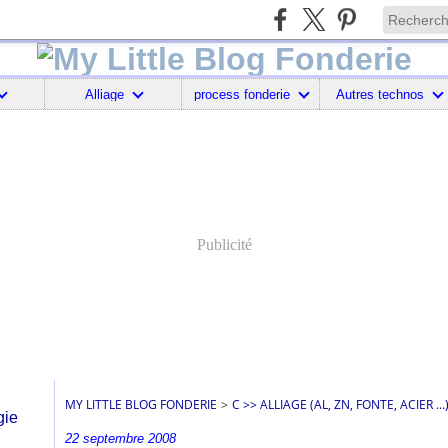
Alliage
process fonderie
Autres technos
Publicité
MY LITTLE BLOG FONDERIE
>
C >> ALLIAGE (AL, ZN, FONTE, ACIER ...
22 septembre 2008