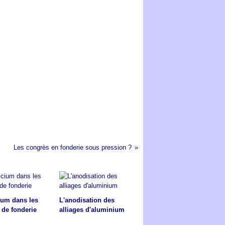
Les congrès en fonderie sous pression ?
cium dans les
L'anodisation des
 de fonderie
alliages d'aluminium