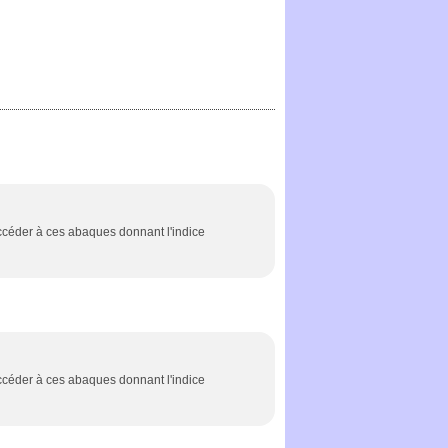
accéder à ces abaques donnant l'indice
accéder à ces abaques donnant l'indice