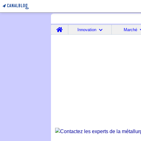
Home
Innovation
Marché