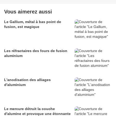
Vous aimerez aussi
Le Gallium, métal à bas point de
fusion, est magique
Les réfractaires des fours de fusion
aluminium
L'anodisation des alliages
d'aluminium
Le mercure détruit la couche
d'alumine et provoque une étonnante