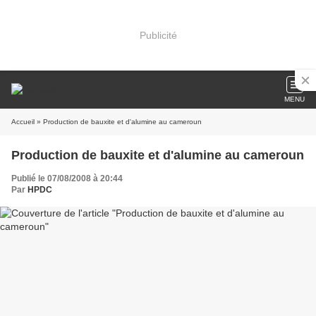
Publicité
MENU
Accueil
» Production de bauxite et d'alumine au cameroun
Production de bauxite et d'alumine au cameroun
Publié le 07/08/2008 à 20:44
Par
HPDC