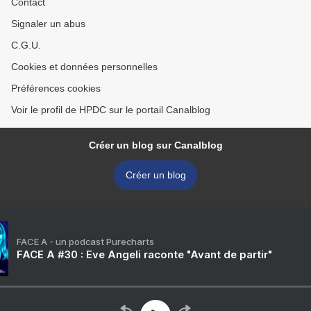
Contact
Signaler un abus
C.G.U.
Cookies et données personnelles
Préférences cookies
Voir le profil de HPDC sur le portail Canalblog
Créer un blog sur Canalblog
Créer un blog
FACE A - un podcast Purecharts
FACE A #30 : Eve Angeli raconte "Avant de partir"