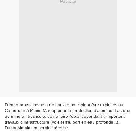
Publicité
D'importants gisement de bauxite pourraient être exploités au
Cameroun à Minim Martap pour la production d'alumine. La zone
de minerai, très isolé, devra faire l'objet cependant d'important
travaux d'infrastructure (voie ferré, port en eau profonde...).
Dubaï Aluminium serait intéressé.