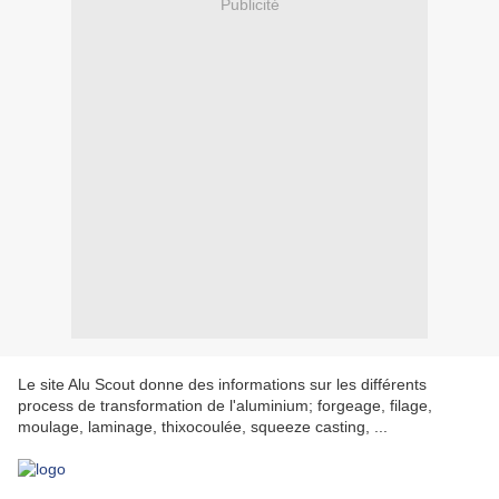
Publicité
Le site Alu Scout donne des informations sur les différents
process de transformation de l'aluminium; forgeage, filage,
moulage, laminage, thixocoulée, squeeze casting, ...