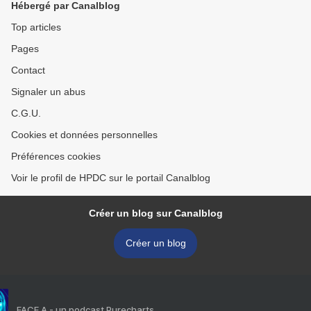
Hébergé par Canalblog
Top articles
Pages
Contact
Signaler un abus
C.G.U.
Cookies et données personnelles
Préférences cookies
Voir le profil de HPDC sur le portail Canalblog
Créer un blog sur Canalblog
Créer un blog
FACE A - un podcast Purecharts