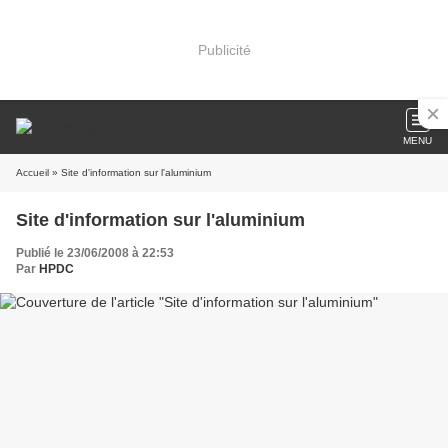
Publicité
MENU
Accueil
» Site d'information sur l'aluminium
Site d'information sur l'aluminium
Publié le 23/06/2008 à 22:53
Par
HPDC