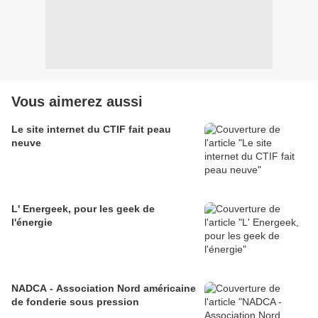
Vous aimerez aussi
Le site internet du CTIF fait peau
neuve
L' Energeek, pour les geek de
l'énergie
NADCA - Association Nord américaine
de fonderie sous pression