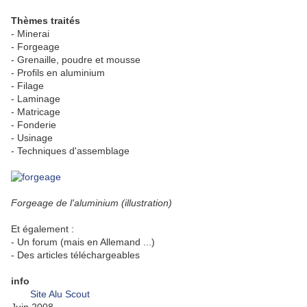
Thèmes traités
- Minerai
- Forgeage
- Grenaille, poudre et mousse
- Profils en aluminium
- Filage
- Laminage
- Matricage
- Fonderie
- Usinage
- Techniques d'assemblage
Forgeage de l'aluminium (illustration)
Et également :
- Un forum (mais en Allemand ...)
- Des articles téléchargeables
info
Site Alu Scout