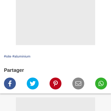
#site
#aluminium
Partager